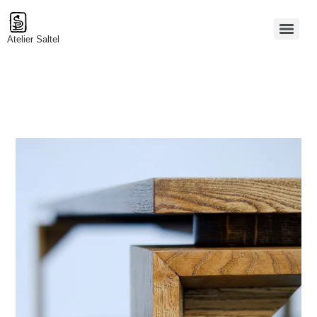
Atelier Saltel