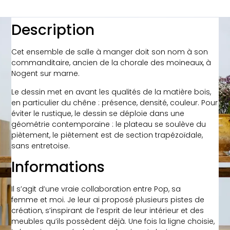
Description
Cet ensemble de salle à manger doit son nom à son
commanditaire, ancien de la chorale des moineaux, à
Nogent sur marne.
Le dessin met en avant les qualités de la matière bois,
en particulier du chêne : présence, densité, couleur. Pour
éviter le rustique, le dessin se déploie dans une
géométrie contemporaine : le plateau se soulève du
piètement, le piètement est de section trapézoïdale,
sans entretoise.
Informations
Il s’agit d’une vraie collaboration entre Pop, sa
femme et moi. Je leur ai proposé plusieurs pistes de
création, s’inspirant de l’esprit de leur intérieur et des
meubles qu’ils possèdent déjà. Une fois la ligne choisie,