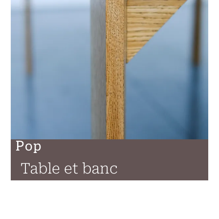
Pop
Table et banc