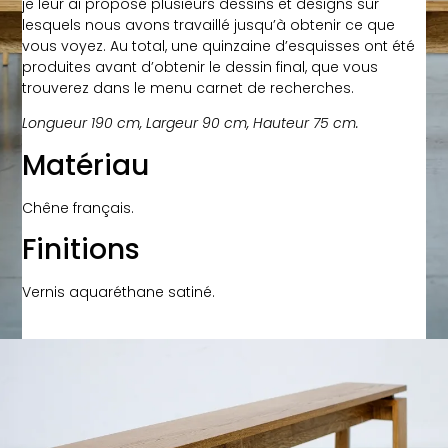
je leur ai proposé plusieurs dessins et designs sur
lesquels nous avons travaillé jusqu’à obtenir ce que
vous voyez. Au total, une quinzaine d’esquisses ont été
produites avant d’obtenir le dessin final, que vous
trouverez dans le menu carnet de recherches.
Longueur 190 cm, Largeur 90 cm, Hauteur 75 cm.
Matériau
Chêne français.
Finitions
Vernis aquaréthane satiné.