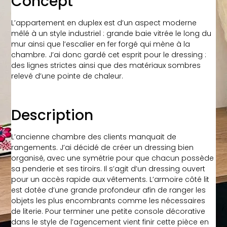
Concept
L’appartement en duplex est d’un aspect moderne
mêlé à un style industriel : grande baie vitrée le long du
mur ainsi que l’escalier en fer forgé qui mène à la
chambre. J’ai donc gardé cet esprit pour le dressing :
des lignes strictes ainsi que des matériaux sombres
relevé d’une pointe de chaleur.
Description
L’ancienne chambre des clients manquait de
rangements. J’ai décidé de créer un dressing bien
organisé, avec une symétrie pour que chacun possède
sa penderie et ses tiroirs. Il s’agit d’un dressing ouvert
pour un accès rapide aux vêtements. L’armoire côté lit
est dotée d’une grande profondeur afin de ranger les
objets les plus encombrants comme les nécessaires
de literie. Pour terminer une petite console décorative
dans le style de l’agencement vient finir cette pièce en