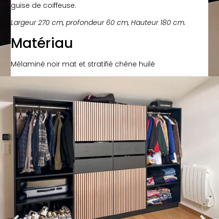
guise de coiffeuse.
Largeur 270 cm, profondeur 60 cm, Hauteur 180 cm.
Matériau
Mélaminé noir mat et stratifié chêne huilé