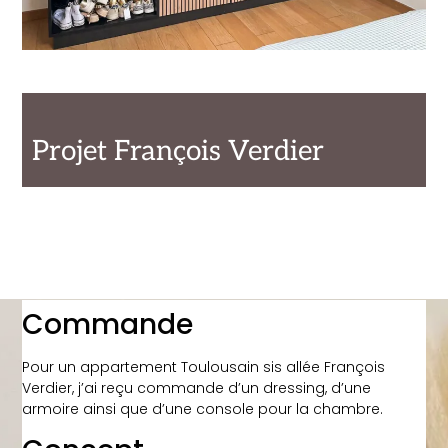
Projet François Verdier
Commande
Pour un appartement Toulousain sis allée François
Verdier, j’ai reçu commande d’un dressing, d’une
armoire ainsi que d’une console pour la chambre.