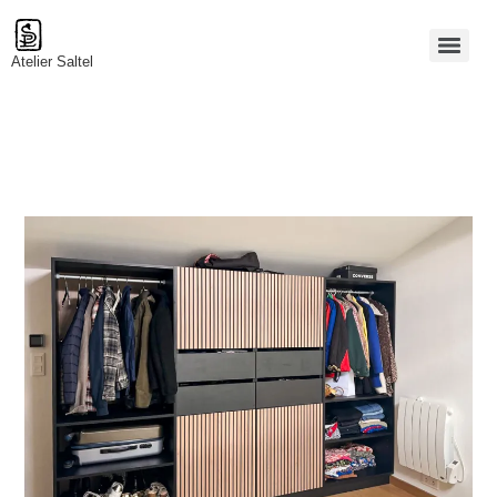
Atelier Saltel